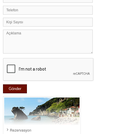
Rezervasyon