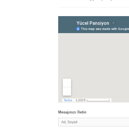
Mesajınızı İletin