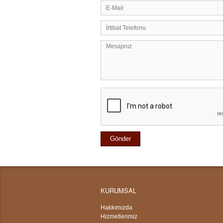
KURUMSAL
Hakkımızda
Hizmetlerimiz