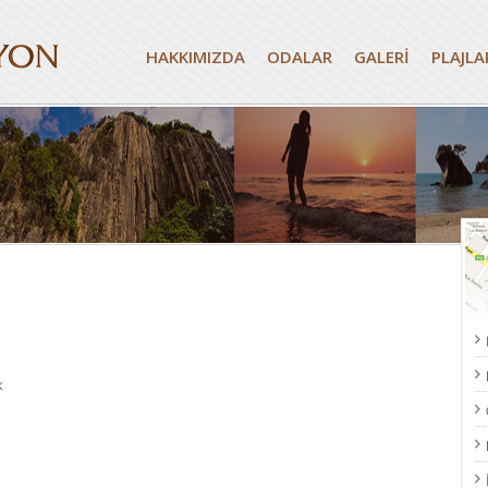
HAKKIMIZDA
ODALAR
GALERİ
PLAJLA
k