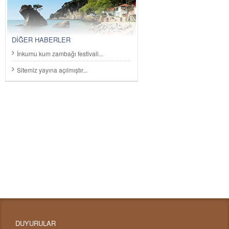
DİĞER HABERLER
İnkumu kum zambağı festivali...
Sitemiz yayına açılmıştır...
DUYURULAR